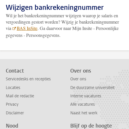
Wijzigen bankrekeningnummer
Wil je het bankrekeningnummer wijzigen waarop je salaris en
vergoedingen gestort worden? Wijzig je bankrekeningnummer
via
BAS InSite
. Ga daarvoor naar Mijn Insite - Persoonlijke
gegevens - Persoonsgegevens.
Contact
Over ons
Servicedesks en recepties
Over ons
Locaties
De duurzame universiteit
Mail de redactie
Interne vacatures
Privacy
Alle vacatures
Disclaimer
Naast het werk
Nood
Blijf op de hoogte