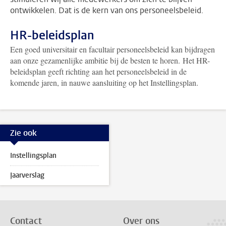
ontwikkelen. Dat is de kern van ons personeelsbeleid.
HR-beleidsplan
Een goed universitair en facultair personeelsbeleid kan bijdragen
aan onze gezamenlijke ambitie bij de besten te horen. Het HR-
beleidsplan geeft richting aan het personeelsbeleid in de
komende jaren, in nauwe aansluiting op het Instellingsplan.
Zie ook
Instellingsplan
Jaarverslag
Contact
Over ons