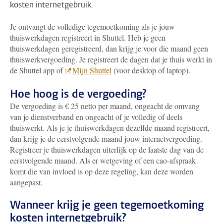
kosten internetgebruik.
Je ontvangt de volledige tegemoetkoming als je jouw
thuiswerkdagen registreert in Shuttel. Heb je geen
thuiswerkdagen geregistreerd, dan krijg je voor die maand geen
thuiswerkvergoeding. Je registreert de dagen dat je thuis werkt in
de Shuttel app of
Mijn Shuttel
(voor desktop of laptop).
Hoe hoog is de vergoeding?
De vergoeding is € 25 netto per maand, ongeacht de omvang
van je dienstverband en ongeacht of je volledig of deels
thuiswerkt. Als je je thuiswerkdagen dezelfde maand registreert,
dan krijg je de eerstvolgende maand jouw internetvergoeding.
Registreer je thuiswerkdagen uiterlijk op de laatste dag van de
eerstvolgende maand. Als er wetgeving of een cao-afspraak
komt die van invloed is op deze regeling, kan deze worden
aangepast.
Wanneer krijg je geen tegemoetkoming
kosten internetgebruik?