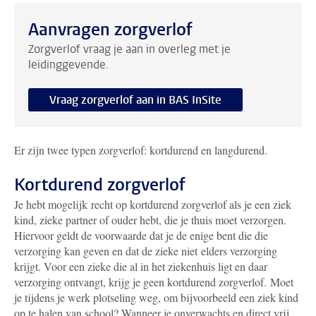
Aanvragen zorgverlof
Zorgverlof vraag je aan in overleg met je
leidinggevende.
Vraag zorgverlof aan in BAS InSite
Er zijn twee typen zorgverlof: kortdurend en langdurend.
Kortdurend zorgverlof
Je hebt mogelijk recht op kortdurend zorgverlof als je een ziek
kind, zieke partner of ouder hebt, die je thuis moet verzorgen.
Hiervoor geldt de voorwaarde dat je de enige bent die die
verzorging kan geven en dat de zieke niet elders verzorging
krijgt. Voor een zieke die al in het ziekenhuis ligt en daar
verzorging ontvangt, krijg je geen kortdurend zorgverlof.
Moet
je tijdens je werk plotseling weg, om bijvoorbeeld een ziek kind
op te halen van school? Wanneer je onverwachts en direct vrij