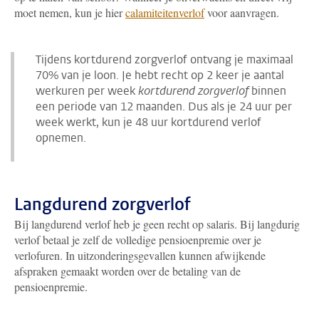
moet nemen, kun je hier
calamiteitenverlof
voor aanvragen.
Tijdens kortdurend zorgverlof ontvang je maximaal
70% van je loon. Je hebt recht op 2 keer je aantal
werkuren per week
kortdurend zorgverlof
binnen
een periode van 12 maanden. Dus als je 24 uur per
week werkt, kun je 48 uur kortdurend verlof
opnemen.
Langdurend zorgverlof
Bij langdurend verlof heb je geen recht op salaris. Bij langdurig
verlof betaal je zelf de volledige pensioenpremie over je
verlofuren. In uitzonderingsgevallen kunnen afwijkende
afspraken gemaakt worden over de betaling van de
pensioenpremie.