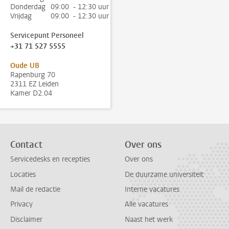
Donderdag
09:00 - 12:30 uur
Vrijdag
09:00 - 12:30 uur
Servicepunt Personeel
+31 71 527 5555
Oude UB
Rapenburg 70
2311 EZ Leiden
Kamer D2.04
Contact
Over ons
Servicedesks en recepties
Over ons
Locaties
De duurzame universiteit
Mail de redactie
Interne vacatures
Privacy
Alle vacatures
Disclaimer
Naast het werk