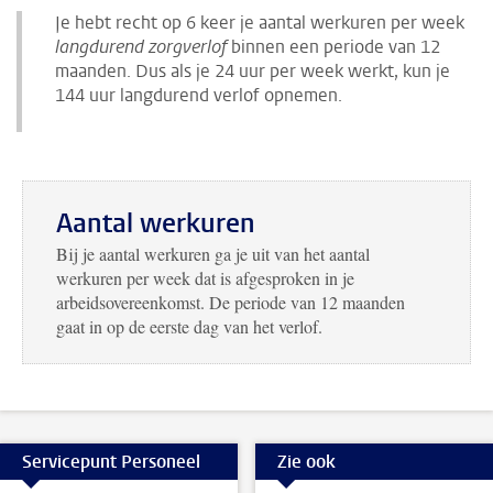
Je hebt recht op 6 keer je aantal werkuren per week
langdurend zorgverlof
binnen een periode van 12
maanden. Dus als je 24 uur per week werkt, kun je
144 uur langdurend verlof opnemen.
Aantal werkuren
Bij je aantal werkuren ga je uit van het aantal
werkuren per week dat is afgesproken in je
arbeidsovereenkomst. De periode van 12 maanden
gaat in op de eerste dag van het verlof.
Servicepunt Personeel
Zie ook