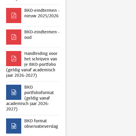
BKO-eindtermen -
nieuw 2025/2026
BKO-eindtermen -
oud
Handleiding voor
het schrijven van
je BKO-portfolio
(geldig vanaf academisch
jaar 2026-2027)
BKO
portfolioformat
(geldig vanaf
academisch jaar 2026-
2027)
BKO format
observatieverslag