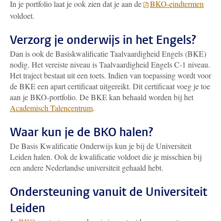
In je portfolio laat je ook zien dat je aan de
BKO-eindtermen
voldoet.
Verzorg je onderwijs in het Engels?
Dan is ook de Basiskwalificatie Taalvaardigheid Engels (BKE)
nodig. Het vereiste niveau is Taalvaardigheid Engels C-1 niveau.
Het traject bestaat uit een toets. Indien van toepassing wordt voor
de BKE een apart certificaat uitgereikt. Dit certificaat voeg je toe
aan je BKO-portfolio. De BKE kan behaald worden bij het
Academisch Talencentrum
.
Waar kun je de BKO halen?
De Basis Kwalificatie Onderwijs kun je bij de Universiteit
Leiden halen. Ook de kwalificatie voldoet die je misschien bij
een andere Nederlandse universiteit gehaald hebt.
Ondersteuning vanuit de Universiteit
Leiden