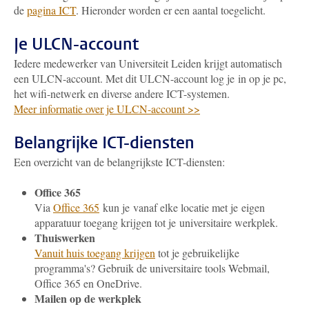
de
pagina ICT
. Hieronder worden er een aantal toegelicht.
Je ULCN-account
Iedere medewerker van Universiteit Leiden krijgt automatisch
een ULCN-account. Met dit ULCN-account log je in op je pc,
het wifi-netwerk en diverse andere ICT-systemen.
Meer informatie over je ULCN-account >>
Belangrijke ICT-diensten
Een overzicht van de belangrijkste ICT-diensten:
Office 365
Via
Office 365
kun je vanaf elke locatie met je eigen
apparatuur toegang krijgen tot je universitaire werkplek.
Thuiswerken
Vanuit huis toegang krijgen
tot je gebruikelijke
programma's? Gebruik de universitaire tools Webmail,
Office 365 en OneDrive.
Mailen op de werkplek