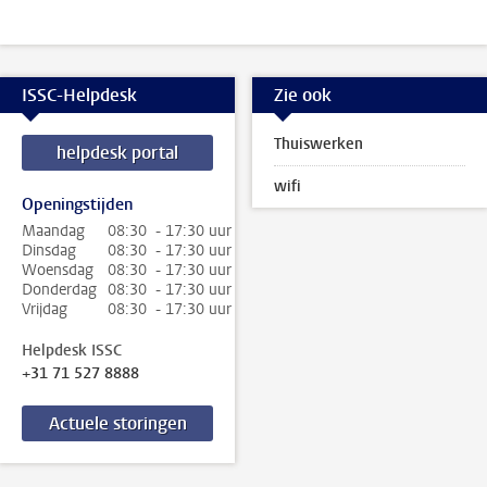
ISSC-Helpdesk
Zie ook
Thuiswerken
helpdesk portal
wifi
Openingstijden
Maandag
08:30 - 17:30 uur
Dinsdag
08:30 - 17:30 uur
Woensdag
08:30 - 17:30 uur
Donderdag
08:30 - 17:30 uur
Vrijdag
08:30 - 17:30 uur
Helpdesk ISSC
+31 71 527 8888
Actuele storingen