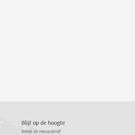
Blijf op de hoogte
Bekijk de nieuwsbrief