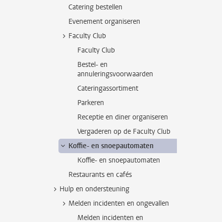
Catering bestellen
Evenement organiseren
Faculty Club
Faculty Club
Bestel- en
annuleringsvoorwaarden
Cateringassortiment
Parkeren
Receptie en diner organiseren
Vergaderen op de Faculty Club
Koffie- en snoepautomaten
Koffie- en snoepautomaten
Restaurants en cafés
Hulp en ondersteuning
Melden incidenten en ongevallen
Melden incidenten en