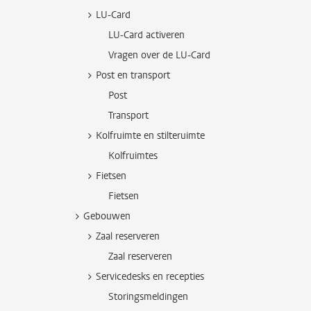
LU-Card
LU-Card activeren
Vragen over de LU-Card
Post en transport
Post
Transport
Kolfruimte en stilteruimte
Kolfruimtes
Fietsen
Fietsen
Gebouwen
Zaal reserveren
Zaal reserveren
Servicedesks en recepties
Storingsmeldingen