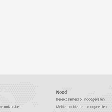
s
Nood
Bereikbaarheid bij noodgevallen
 universiteit
Melden incidenten en ongevallen