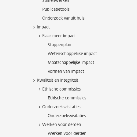
Samenwerken
Publicatietools
Onderzoek vanuit huis
Impact
Naar meer impact
Stappenplan
Wetenschappelijke impact
Maatschappelijke impact
Vormen van impact
Kwaliteit en integriteit
Ethische commissies
Ethische commissies
Onderzoeksvisitaties
Onderzoeksvisitaties
Werken voor derden
Werken voor derden