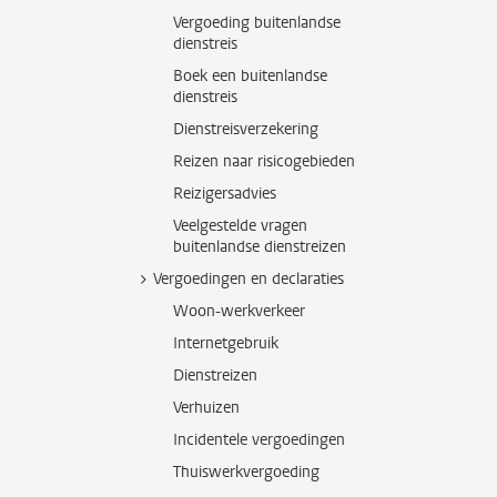
Vergoeding buitenlandse
dienstreis
Boek een buitenlandse
dienstreis
Dienstreisverzekering
Reizen naar risicogebieden
Reizigersadvies
Veelgestelde vragen
buitenlandse dienstreizen
Vergoedingen en declaraties
Woon-werkverkeer
Internetgebruik
Dienstreizen
Verhuizen
Incidentele vergoedingen
Thuiswerkvergoeding