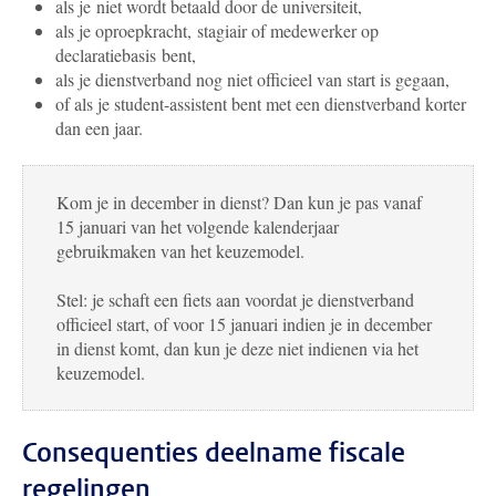
als je niet wordt betaald door de universiteit,
als je oproepkracht, stagiair of medewerker op
declaratiebasis bent,
als je dienstverband nog niet officieel van start is gegaan,
of als je student-assistent bent met een dienstverband korter
dan een jaar.
Kom je in december in dienst? Dan kun je pas vanaf
15 januari van het volgende kalenderjaar
gebruikmaken van het keuzemodel.
Stel: je schaft een fiets aan voordat je dienstverband
officieel start, of voor 15 januari indien je in december
in dienst komt, dan kun je deze niet indienen via het
keuzemodel.
Consequenties deelname fiscale
regelingen