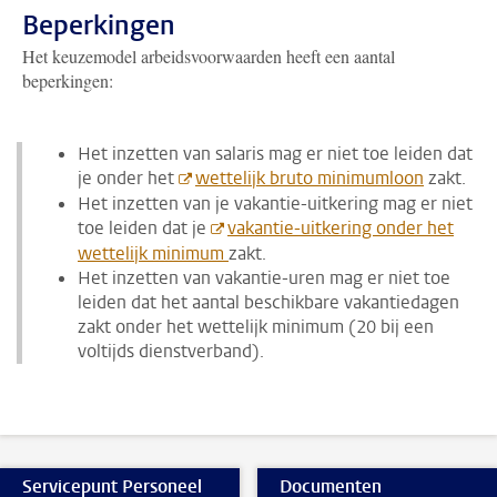
Beperkingen
Het keuzemodel arbeidsvoorwaarden heeft een aantal
beperkingen:
Het inzetten van salaris mag er niet toe leiden dat
je onder het
wettelijk bruto minimumloon
zakt.
Het inzetten van je vakantie-uitkering mag er niet
toe leiden dat je
vakantie-uitkering onder het
wettelijk minimum
zakt.
Het inzetten van vakantie-uren mag er niet toe
leiden dat het aantal beschikbare vakantiedagen
zakt onder het wettelijk minimum (20 bij een
voltijds dienstverband).
Servicepunt Personeel
Documenten