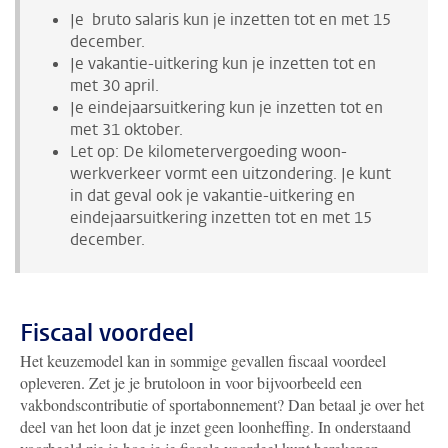
Je bruto salaris kun je inzetten tot en met 15
december.
Je vakantie-uitkering kun je inzetten tot en
met 30 april.
Je eindejaarsuitkering kun je inzetten tot en
met 31 oktober.
Let op: De kilometervergoeding woon-
werkverkeer vormt een uitzondering. Je kunt
in dat geval ook je vakantie-uitkering en
eindejaarsuitkering inzetten tot en met 15
december.
Fiscaal voordeel
Het keuzemodel kan in sommige gevallen fiscaal voordeel
opleveren. Zet je je brutoloon in voor bijvoorbeeld een
vakbondscontributie of sportabonnement? Dan betaal je over het
deel van het loon dat je inzet geen loonheffing. In onderstaand