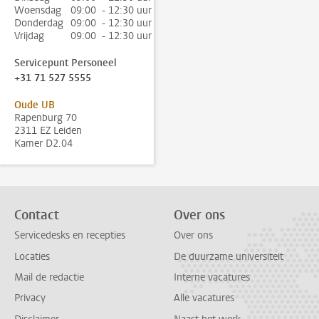
Woensdag
09:00 - 12:30 uur
Donderdag
09:00 - 12:30 uur
Vrijdag
09:00 - 12:30 uur
Servicepunt Personeel
+31 71 527 5555
Oude UB
Rapenburg 70
2311 EZ Leiden
Kamer D2.04
Contact
Over ons
Servicedesks en recepties
Over ons
Locaties
De duurzame universiteit
Mail de redactie
Interne vacatures
Privacy
Alle vacatures