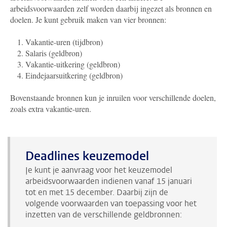
arbeidsvoorwaarden zelf worden daarbij ingezet als bronnen en
doelen. Je kunt gebruik maken van vier bronnen:
Vakantie-uren (tijdbron)
Salaris (geldbron)
Vakantie-uitkering (geldbron)
Eindejaarsuitkering (geldbron)
Bovenstaande bronnen kun je inruilen voor verschillende doelen,
zoals extra vakantie-uren.
Deadlines keuzemodel
Je kunt je aanvraag voor het keuzemodel
arbeidsvoorwaarden indienen vanaf 15 januari
tot en met 15 december. Daarbij zijn de
volgende voorwaarden van toepassing voor het
inzetten van de verschillende geldbronnen: