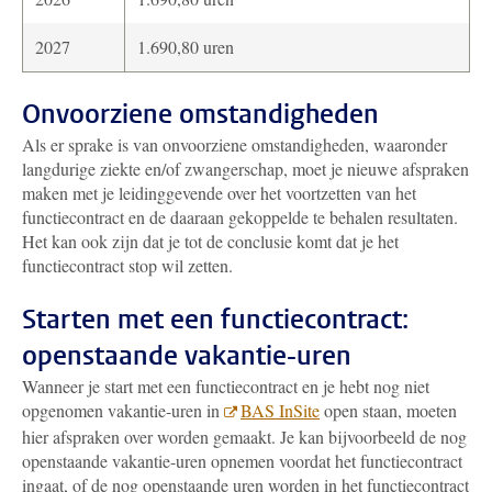
2027
1.690,80 uren
Onvoorziene omstandigheden
Als er sprake is van onvoorziene omstandigheden, waaronder
langdurige ziekte en/of zwangerschap, moet je nieuwe afspraken
maken met je leidinggevende over het voortzetten van het
functiecontract en de daaraan gekoppelde te behalen resultaten.
Het kan ook zijn dat je tot de conclusie komt dat je het
functiecontract stop wil zetten.
Starten met een functiecontract:
openstaande vakantie-uren
Wanneer je start met een functiecontract en je hebt nog niet
opgenomen vakantie-uren in
BAS InSite
open staan, moeten
hier afspraken over worden gemaakt. Je kan bijvoorbeeld de nog
openstaande vakantie-uren opnemen voordat het functiecontract
ingaat, of de nog openstaande uren worden in het functiecontract