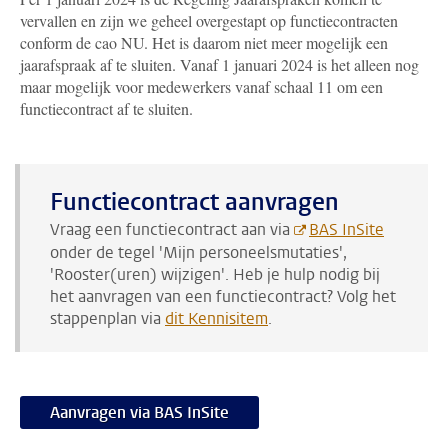
vervallen en zijn we geheel overgestapt op functiecontracten
conform de cao NU. Het is daarom niet meer mogelijk een
jaarafspraak af te sluiten. Vanaf 1 januari 2024 is het alleen nog
maar mogelijk voor medewerkers vanaf schaal 11 om een
functiecontract af te sluiten.
Functiecontract aanvragen
Vraag een functiecontract aan via
BAS InSite
onder de tegel 'Mijn personeelsmutaties',
'Rooster(uren) wijzigen'. Heb je hulp nodig bij
het aanvragen van een functiecontract? Volg het
stappenplan via
dit Kennisitem
.
Aanvragen via BAS InSite