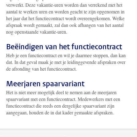
verwerkt. Deze vakantie-uren worden dan verrekend met het
aantal te werken uren en worden geacht te zijn opgenomen in
het jaar dat het functiecontract wordt overeengekomen. Welke
afspraak wordt gemaakt, zal dan ook afhangen van het aantal
nog openstaande vakantie-uren.
Beëindigen van het functiecontract
Heb je een functiecontract en wil je daarmee stoppen, dan kan
dat. In dat geval maak je met je leidinggevende afspraken over
de afronding van het functiecontract.
Meerjaren spaarvariant
Het is niet meer mogelijk deel te nemen aan de meerjaren
spaarvariant met een functiecontract. Medewerkers met een
functiecontract die reeds een dergelijke spaarvariant zijn
aangegaan, houden de in dat kader gemaakte afspraken.