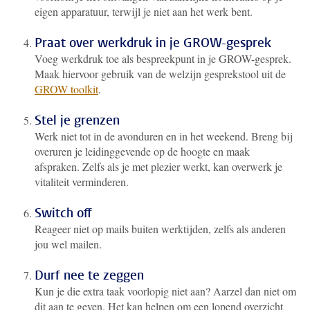
eigen apparatuur, terwijl je niet aan het werk bent.
Praat over werkdruk in je GROW-gesprek
Voeg werkdruk toe als bespreekpunt in je GROW-gesprek.
Maak hiervoor gebruik van de welzijn gesprekstool uit de
GROW toolkit
.
Stel je grenzen
Werk niet tot in de avonduren en in het weekend. Breng bij
overuren je leidinggevende op de hoogte en maak
afspraken. Zelfs als je met plezier werkt, kan overwerk je
vitaliteit verminderen.
Switch off
Reageer niet op mails buiten werktijden, zelfs als anderen
jou wel mailen.
Durf nee te zeggen
Kun je die extra taak voorlopig niet aan? Aarzel dan niet om
dit aan te geven. Het kan helpen om een lopend overzicht