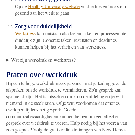
Op de
Healthy University website
vind je tips en tricks om
gezond aan het werk te gaan.
Zorg voor duidelijkheid
Werkstress
kan ontstaan als doelen, taken en processen niet
duidelijk zijn. Concrete taken, resultaten en deadlines
kunnen helpen bij het verlichten van werkstress.
Wat zijn werkdruk en werkstress?
Praten over werkdruk
Bij een te hoge werkdruk maak je samen met je leidinggevende
afspraken om de werkdruk te verminderen. Zo'n gesprek kan
spannend zijn
. Het is misschien druk op de afdeling en je wilt
niemand in de steek laten. Of je wilt voorkomen dat emoties
overlopen tijdens het gesprek. Goede
communicatievaardigheden kunnen helpen om een effectief
gesprek over werkdruk te voeren. Hulp nodig bij het voeren van
zo'n gesprek? Volg de gratis online trainingen van New Heroes: