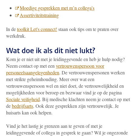
Moedige gesprekken met m’n collega’s
Assertiviteitstraining
In de
toolkit Let's connect!
staan ook tips om te praten over
werkdruk.
Wat doe ik als dit niet lukt?
Kom je er niet uit met je leidinggevende en heb je hulp nodig?
Neem contact op met een
vertrouwenspersoon voor
personeelsaangelegenheden
. De vertrouwenspersonen werken
met strikte geheimhouding. Meer over wat een
vertrouwenspersoon wel en niet doet, de vertrouwelijkheid en
mogelijkheden voor beroep en bezwaar vind je op de pagina
Sociale veiligheid
. Bij medische klachten neem je contact op met
de
bedrijfsarts
. Ook deze gesprekken zijn vertrouwelijk. Je
huisarts kan ook helpen.
Vind je het lastig je grenzen aan te geven of met je
leidinggevende of collega in gesprek te gaan? Wil je ongezonde