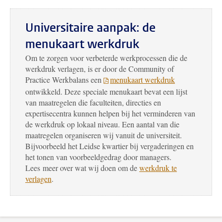
Universitaire aanpak: de
menukaart werkdruk
Om te zorgen voor verbeterde werkprocessen die de
werkdruk verlagen, is er door de Community of
Practice Werkbalans een
menukaart werkdruk
ontwikkeld. Deze speciale menukaart bevat een lijst
van maatregelen die faculteiten, directies en
expertisecentra kunnen helpen bij het verminderen van
de werkdruk op lokaal niveau. Een aantal van die
maatregelen organiseren wij vanuit de universiteit.
Bijvoorbeeld het Leidse kwartier bij vergaderingen en
het tonen van voorbeeldgedrag door managers.
Lees meer over wat wij doen om de
werkdruk te
verlagen
.