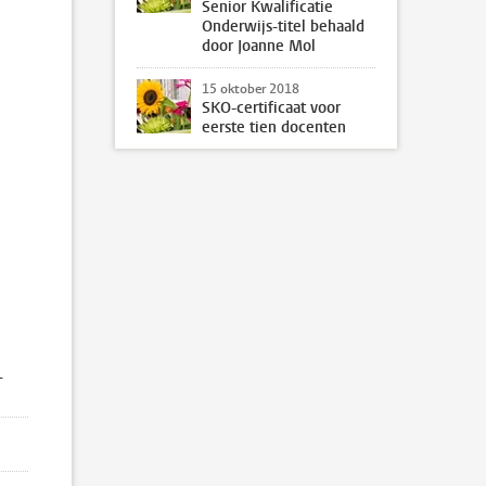
Senior Kwalificatie
Onderwijs-titel behaald
door Joanne Mol
15 oktober 2018
SKO-certificaat voor
eerste tien docenten
–