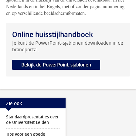
Nederlands en in het Engels, met of zonder paginanummering
en op verschillende beeldschermformaten.
Online huisstijlhandboek
Je kunt de PowerPoint-sjablonen downloaden in de
brandportal.
Bekijk de PowerPoint-sjablonen
Zie ook
Standaardpresentaties over
de Universiteit Leiden
Tips voor een goede