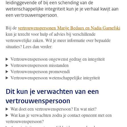
leidinggevende of bij een schending van de
wetenschappelijke integriteit kun je je verhaal kwijt aan
een vertrouwenspersoon.
Bij de
vertrouwenspersonen Marije Bedaux en Nadia Garnefski
kun je terecht voor hulp of advies bij verschillende
vertrouwelijke zaken. Wil je meer informatie over bepaalde
situaties? Lees dan verder:
Vertrouwenspersoon ongewenst gedrag en integriteit
Vertrouwenspersoon misstanden
Vertrouwenspersoon promovendi
Vertrouwenspersoon wetenschappelijke integriteit
Dit kun je verwachten van een
vertrouwenspersoon
Wat doet een vertrouwenspersoon? En wat niet?
Wat kan je verwachten zodra je contact opneemt met een
vertrouwenspersoon?