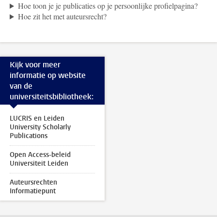
Hoe toon je je publicaties op je persoonlijke profielpagina?
Hoe zit het met auteursrecht?
Kijk voor meer
informatie op website
van de
universiteitsbibliotheek:
LUCRIS en Leiden
University Scholarly
Publications
Open Access-beleid
Universiteit Leiden
Auteursrechten
Informatiepunt