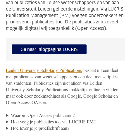
van publicaties van Leidse wetenschappers en van aan
de Universiteit Leiden gelieerde instellingen. Via LUCRIS
Publication Management (PM) voegen onderzoekers en
promovendi publicaties toe. De publicaties zijn zoveel
mogelijk digitaal vrij toegankelijk (Open Access).
Ga naar inlogpagina LUCRIS
Leiden University Scholarly Publications
bestaat uit een deel
met publicaties van wetenschappers en een deel met scripties
van studenten. Publicaties zijn niet alleen via
Leiden
University Scholarly Publications
makkelijk online te vinden,
maar ook door zoekmachines als Google, Google Scholar en
Open Access OAIster.
Waarom Open Access publiceren?
Hoe voeg je publicaties toe via LUCRIS PM?
Hoe lever je je proefschrift aan?