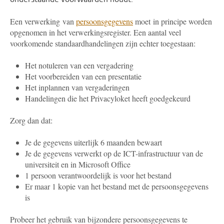
Een verwerking van
persoonsgegevens
moet in principe worden
opgenomen in het verwerkingsregister. Een aantal veel
voorkomende standaardhandelingen zijn echter toegestaan:
Het notuleren van een vergadering
Het voorbereiden van een presentatie
Het inplannen van vergaderingen
Handelingen die het Privacyloket heeft goedgekeurd
Zorg dan dat:
Je de gegevens uiterlijk 6 maanden bewaart
Je de gegevens verwerkt op de ICT-infrastructuur van de
universiteit en in Microsoft Office
1 persoon verantwoordelijk is voor het bestand
Er maar 1 kopie van het bestand met de persoonsgegevens
is
Probeer het gebruik van bijzondere persoonsgegevens te