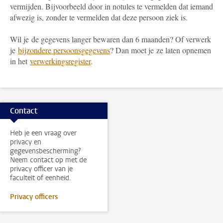
vermijden. Bijvoorbeeld door in notules te vermelden dat iemand
afwezig is, zonder te vermelden dat deze persoon ziek is.
Wil je de gegevens langer bewaren dan 6 maanden? Of verwerk
je
bijzondere persoonsgegevens
? Dan moet je ze laten opnemen
in het
verwerkingsregister
.
Contact
Heb je een vraag over
privacy en
gegevensbescherming?
Neem contact op met de
privacy officer van je
faculteit of eenheid.
Privacy officers