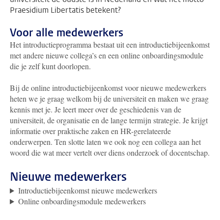
Praesidium Libertatis betekent?
Voor alle medewerkers
Het introductieprogramma bestaat uit een introductiebijeenkomst
met andere nieuwe collega’s en een online onboardingsmodule
die je zelf kunt doorlopen.
Bij de online introductiebijeenkomst voor nieuwe medewerkers
heten we je graag welkom bij de universiteit en maken we graag
kennis met je. Je leert meer over de geschiedenis van de
universiteit, de organisatie en de lange termijn strategie. Je krijgt
informatie over praktische zaken en HR-gerelateerde
onderwerpen. Ten slotte laten we ook nog een collega aan het
woord die wat meer vertelt over diens onderzoek of docentschap.
Nieuwe medewerkers
Introductiebijeenkomst nieuwe medewerkers
Online onboardingsmodule medewerkers