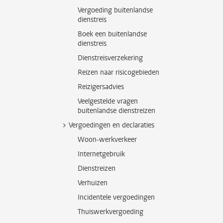
Vergoeding buitenlandse
dienstreis
Boek een buitenlandse
dienstreis
Dienstreisverzekering
Reizen naar risicogebieden
Reizigersadvies
Veelgestelde vragen
buitenlandse dienstreizen
Vergoedingen en declaraties
Woon-werkverkeer
Internetgebruik
Dienstreizen
Verhuizen
Incidentele vergoedingen
Thuiswerkvergoeding