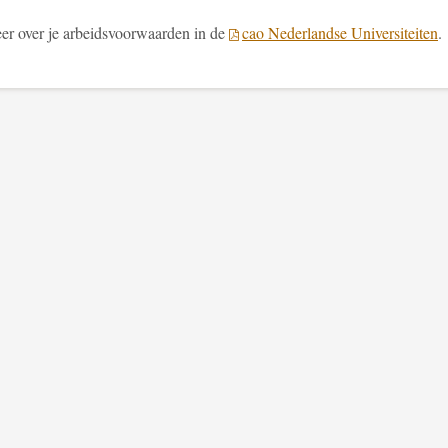
er over je arbeidsvoorwaarden in de
cao Nederlandse Universiteiten
.