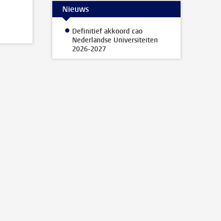
Nieuws
Definitief akkoord cao
Nederlandse Universiteiten
2026-2027