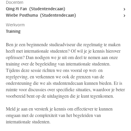
Docenten
Qing-Yi Fan (Studentendecaan)
Wiebe Posthuma (Studentendecaan)
Werkvorm
Training
Ben je een beginnende studieadviseur die regelmatig te maken
heeft met internationale studenten? Of wil je je kennis hierover
opfrissen? Dan nodigen we je uit om deel te nemen aan onze
training over de begeleiding van internationale studenten.
Tijdens deze sessie richten we ons vooral op wet- en
regelgeving, en verkennen we ook de grenzen van de
ondersteuning die we als studentendecaan kunnen bieden. Er is
ruimte voor discussies over specifieke situaties, waardoor je beter
voorbereid bent op de uitdagingen die je kunt tegenkomen.
Meld je aan en versterk je kennis om effectiever te kunnen
omgaan met de complexiteit van het begeleiden van
internationale studenten.