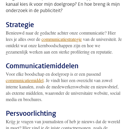
kanaal kies ik voor mijn doelgroep? En hoe breng ik mijn
onderzoek in de publiciteit?
Strategie
Benieuwd naar de gedachte achter onze communicatie? Hier
lees je alles over de
communicatiestrategie
van de universiteit. Je
ontdekt wat onze kernboodschappen zijn en hoe we
gezamenlijk werken aan een sterke profilering en reputatie.
Communicatiemiddelen
Voor elke boodschap en doelgroep is er een passend
communicatiemiddel
. Je vindt hier een overzicht van zowel
interne kanalen, zoals de medewerkerswebsite en nieuwsbrief,
als externe middelen, waaronder de universitaire website, social
media en brochures.
Persvoorlichting
Krijg je vragen van journalisten of heb je nieuws dat de wereld
in moet? Hier vind je de juiste contactpersonen, zoals de