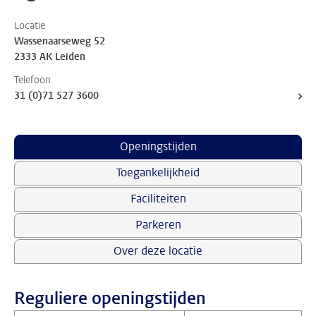
Locatie
Wassenaarseweg 52
2333 AK Leiden
Telefoon
31 (0)71 527 3600
Openingstijden
Toegankelijkheid
Faciliteiten
Parkeren
Over deze locatie
Reguliere openingstijden