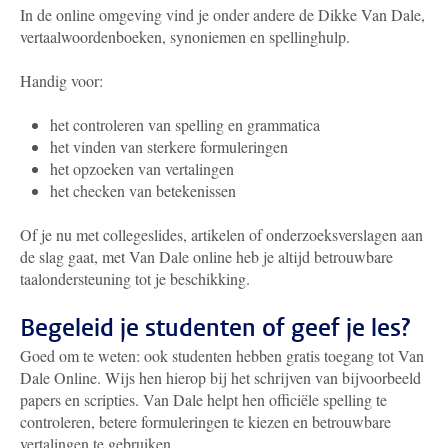
In de online omgeving vind je onder andere de Dikke Van Dale,
vertaalwoordenboeken, synoniemen en spellinghulp.
Handig voor:
het controleren van spelling en grammatica
het vinden van sterkere formuleringen
het opzoeken van vertalingen
het checken van betekenissen
Of je nu met collegeslides, artikelen of onderzoeksverslagen aan
de slag gaat, met Van Dale online heb je altijd betrouwbare
taalondersteuning tot je beschikking.
Begeleid je studenten of geef je les?
Goed om te weten: ook studenten hebben gratis toegang tot Van
Dale Online. Wijs hen hierop bij het schrijven van bijvoorbeeld
papers en scripties. Van Dale helpt hen officiële spelling te
controleren, betere formuleringen te kiezen en betrouwbare
vertalingen te gebruiken.