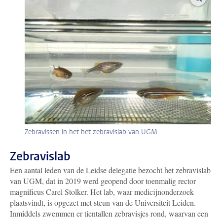
Zebravissen in het het zebravislab van UGM
Zebravislab
Een aantal leden van de Leidse delegatie bezocht het zebravislab
van UGM, dat in 2019 werd geopend door toenmalig rector
magnificus Carel Stolker. Het lab, waar medicijnonderzoek
plaatsvindt, is opgezet met steun van de Universiteit Leiden.
Inmiddels zwemmen er tientallen zebravisjes rond, waarvan een