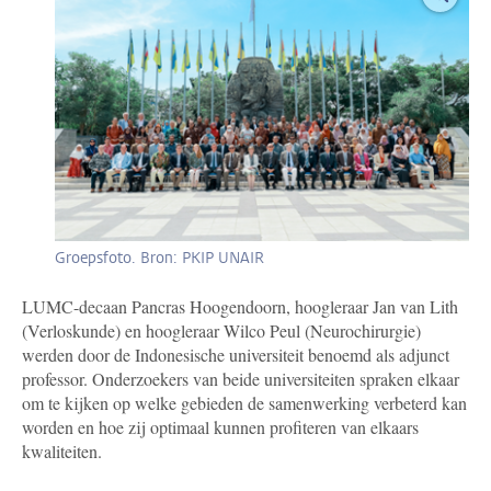
Groepsfoto. Bron: PKIP UNAIR
LUMC-decaan Pancras Hoogendoorn, hoogleraar Jan van Lith
(Verloskunde) en hoogleraar Wilco Peul (Neurochirurgie)
werden door de Indonesische universiteit benoemd als adjunct
professor. Onderzoekers van beide universiteiten spraken elkaar
om te kijken op welke gebieden de samenwerking verbeterd kan
worden en hoe zij optimaal kunnen profiteren van elkaars
kwaliteiten.