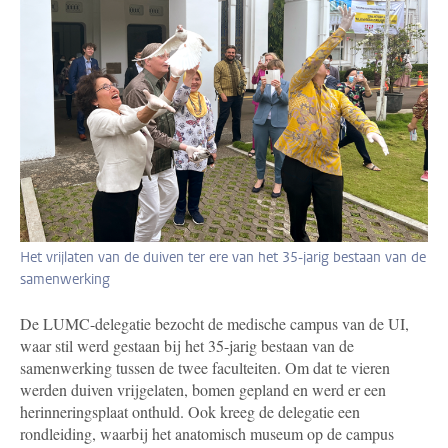
Het vrijlaten van de duiven ter ere van het 35-jarig bestaan van de
samenwerking
De LUMC-delegatie bezocht de medische campus van de UI,
waar stil werd gestaan bij het 35-jarig bestaan van de
samenwerking tussen de twee faculteiten. Om dat te vieren
werden duiven vrijgelaten, bomen gepland en werd er een
herinneringsplaat onthuld. Ook kreeg de delegatie een
rondleiding, waarbij het anatomisch museum op de campus