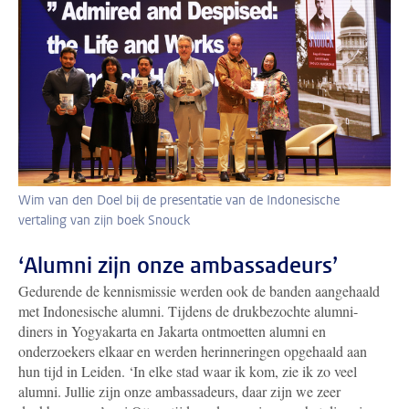
Wim van den Doel bij de presentatie van de Indonesische
vertaling van zijn boek Snouck
‘Alumni zijn onze ambassadeurs’
Gedurende de kennismissie werden ook de banden aangehaald
met Indonesische alumni. Tijdens de drukbezochte alumni-
diners in Yogyakarta en Jakarta ontmoetten alumni en
onderzoekers elkaar en werden herinneringen opgehaald aan
hun tijd in Leiden. ‘In elke stad waar ik kom, zie ik zo veel
alumni. Jullie zijn onze ambassadeurs, daar zijn we zeer