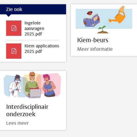
Zie ook
Ingelote
aanvragen
2025.pdf
Kiem-beurs
Kiem applications
Meer informatie
2025.pdf
Interdisciplinair
onderzoek
Lees meer