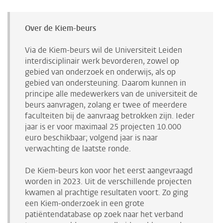
Over de Kiem-beurs
Via de Kiem-beurs wil de Universiteit Leiden
interdisciplinair werk bevorderen, zowel op
gebied van onderzoek en onderwijs, als op
gebied van ondersteuning. Daarom kunnen in
principe alle medewerkers van de universiteit de
beurs aanvragen, zolang er twee of meerdere
faculteiten bij de aanvraag betrokken zijn. Ieder
jaar is er voor maximaal 25 projecten 10.000
euro beschikbaar; volgend jaar is naar
verwachting de laatste ronde.
De Kiem-beurs kon voor het eerst aangevraagd
worden in 2023. Uit de verschillende projecten
kwamen al prachtige resultaten voort. Zo ging
een Kiem-onderzoek in een grote
patiëntendatabase op zoek naar het verband