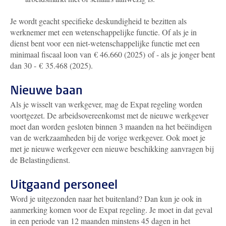
Je wordt geacht specifieke deskundigheid te bezitten als
werknemer met een wetenschappelijke functie. Of als je in
dienst bent voor een niet-wetenschappelijke functie met een
minimaal fiscaal loon van
€ 46.660 (2025)
of - als je jonger bent
dan 30 - € 35.468 (2025).
Nieuwe baan
Als je wisselt van werkgever, mag de Expat regeling worden
voortgezet. De arbeidsovereenkomst met de nieuwe werkgever
moet dan worden gesloten binnen 3 maanden na het beëindigen
van de werkzaamheden bij de vorige werkgever. Ook moet je
met je nieuwe werkgever een nieuwe beschikking aanvragen bij
de Belastingdienst.
Uitgaand personeel
Word je uitgezonden naar het buitenland? Dan kun je ook in
aanmerking komen voor de Expat regeling. Je moet in dat geval
in een periode van 12 maanden minstens 45 dagen in het