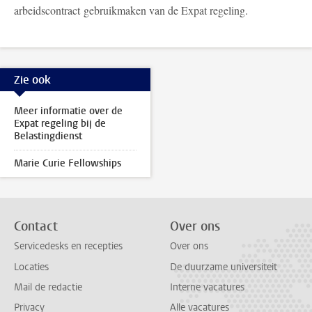
arbeidscontract gebruikmaken van de Expat regeling.
Zie ook
Meer informatie over de
Expat regeling bij de
Belastingdienst
Marie Curie Fellowships
Contact
Over ons
Servicedesks en recepties
Over ons
Locaties
De duurzame universiteit
Mail de redactie
Interne vacatures
Privacy
Alle vacatures