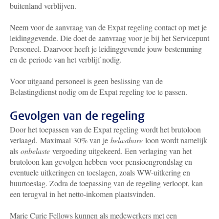
buitenland verblijven.
Neem voor de aanvraag van de Expat regeling contact op met je
leidinggevende. Die doet de aanvraag voor je bij het Servicepunt
Personeel. Daarvoor heeft je leidinggevende jouw bestemming
en de periode van het verblijf nodig.
Voor uitgaand personeel is geen beslissing van de
Belastingdienst nodig om de Expat regeling toe te passen.
Gevolgen van de regeling
Door het toepassen van de Expat regeling wordt het brutoloon
verlaagd. Maximaal 30% van je
belastbare
loon wordt namelijk
als
onbelaste
vergoeding uitgekeerd. Een verlaging van het
brutoloon kan gevolgen hebben voor pensioengrondslag en
eventuele uitkeringen en toeslagen, zoals WW-uitkering en
huurtoeslag. Zodra de toepassing van de regeling verloopt, kan
een terugval in het netto-inkomen plaatsvinden.
Marie Curie Fellows kunnen als medewerkers met een