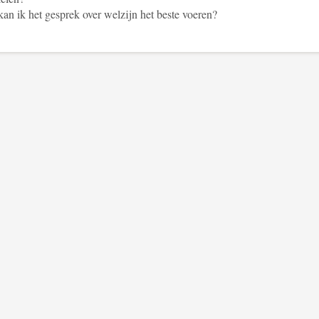
an ik het gesprek over welzijn het beste voeren?