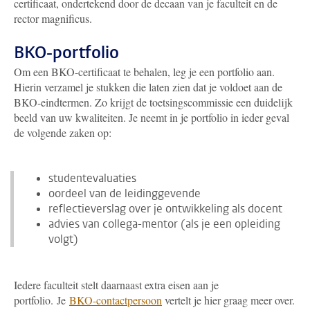
certificaat, ondertekend door de decaan van je faculteit en de
rector magnificus.
BKO-portfolio
Om een BKO-certificaat te behalen, leg je een portfolio aan.
Hierin verzamel je stukken die laten zien dat je voldoet aan de
BKO-eindtermen. Zo krijgt de toetsingscommissie een duidelijk
beeld van uw kwaliteiten. Je neemt in je portfolio in ieder geval
de volgende zaken op:
studentevaluaties
oordeel van de leidinggevende
reflectieverslag over je ontwikkeling als docent
advies van collega-mentor (als je een opleiding
volgt)
Iedere faculteit stelt daarnaast extra eisen aan je
portfolio. Je
BKO-contactpersoon
vertelt je hier graag meer over.