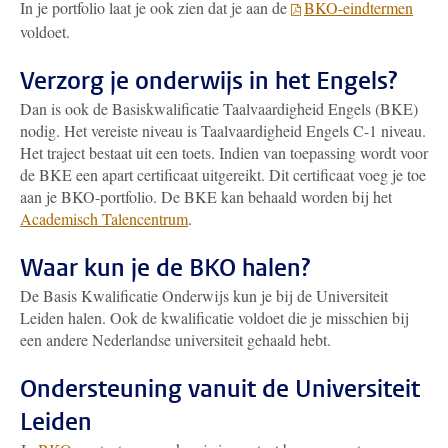
In je portfolio laat je ook zien dat je aan de
BKO-eindtermen
voldoet.
Verzorg je onderwijs in het Engels?
Dan is ook de Basiskwalificatie Taalvaardigheid Engels (BKE)
nodig. Het vereiste niveau is Taalvaardigheid Engels C-1 niveau.
Het traject bestaat uit een toets. Indien van toepassing wordt voor
de BKE een apart certificaat uitgereikt. Dit certificaat voeg je toe
aan je BKO-portfolio. De BKE kan behaald worden bij het
Academisch Talencentrum
.
Waar kun je de BKO halen?
De Basis Kwalificatie Onderwijs kun je bij de Universiteit
Leiden halen. Ook de kwalificatie voldoet die je misschien bij
een andere Nederlandse universiteit gehaald hebt.
Ondersteuning vanuit de Universiteit
Leiden