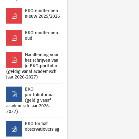
BKO-eindtermen -
nieuw 2025/2026
BKO-eindtermen -
oud
Handleiding voor
het schrijven van
je BKO-portfolio
(geldig vanaf academisch
jaar 2026-2027)
BKO
portfolioformat
(geldig vanaf
academisch jaar 2026-
2027)
BKO format
observatieverslag