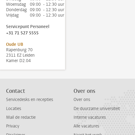
Woensdag
09:00 - 12:30 uur
Donderdag
09:00 - 12:30 uur
Vrijdag
09:00 - 12:30 uur
Servicepunt Personeel
+31 71 527 5555
Oude UB
Rapenburg 70
2311 EZ Leiden
Kamer D2.04
Contact
Over ons
Servicedesks en recepties
Over ons
Locaties
De duurzame universiteit
Mail de redactie
Interne vacatures
Privacy
Alle vacatures