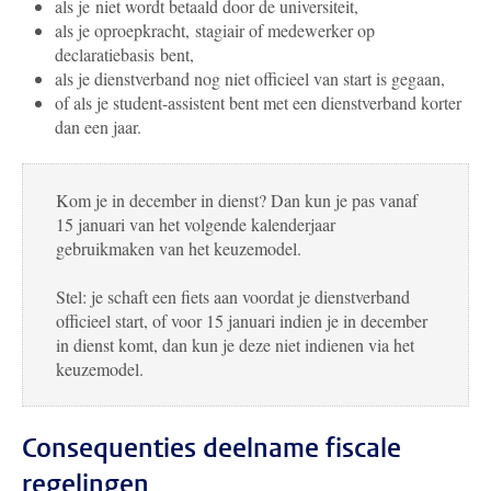
als je niet wordt betaald door de universiteit,
als je oproepkracht, stagiair of medewerker op
declaratiebasis bent,
als je dienstverband nog niet officieel van start is gegaan,
of als je student-assistent bent met een dienstverband korter
dan een jaar.
Kom je in december in dienst? Dan kun je pas vanaf
15 januari van het volgende kalenderjaar
gebruikmaken van het keuzemodel.
Stel: je schaft een fiets aan voordat je dienstverband
officieel start, of voor 15 januari indien je in december
in dienst komt, dan kun je deze niet indienen via het
keuzemodel.
Consequenties deelname fiscale
regelingen