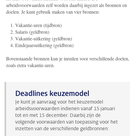
arbeidsvoorwaarden zelf worden daarbij ingezet als bronnen en
doelen. Je kunt gebruik maken van vier bronnen:
Vakantie-uren (tijdbron)
Salaris (geldbron)
Vakantie-uitkering (geldbron)
Eindejaarsuitkering (geldbron)
Bovenstaande bronnen kun je inruilen voor verschillende doelen,
zoals extra vakantie-uren.
Deadlines keuzemodel
Je kunt je aanvraag voor het keuzemodel
arbeidsvoorwaarden indienen vanaf 15 januari
tot en met 15 december. Daarbij zijn de
volgende voorwaarden van toepassing voor het
inzetten van de verschillende geldbronnen: