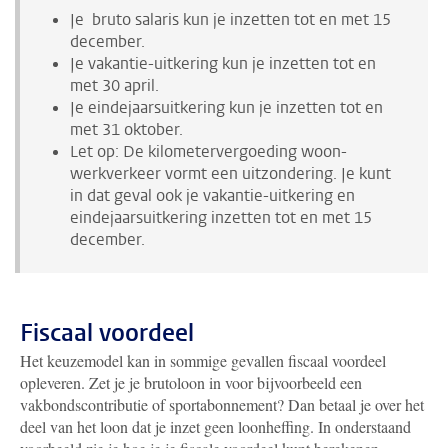
Je bruto salaris kun je inzetten tot en met 15
december.
Je vakantie-uitkering kun je inzetten tot en
met 30 april.
Je eindejaarsuitkering kun je inzetten tot en
met 31 oktober.
Let op: De kilometervergoeding woon-
werkverkeer vormt een uitzondering. Je kunt
in dat geval ook je vakantie-uitkering en
eindejaarsuitkering inzetten tot en met 15
december.
Fiscaal voordeel
Het keuzemodel kan in sommige gevallen fiscaal voordeel
opleveren. Zet je je brutoloon in voor bijvoorbeeld een
vakbondscontributie of sportabonnement? Dan betaal je over het
deel van het loon dat je inzet geen loonheffing. In onderstaand