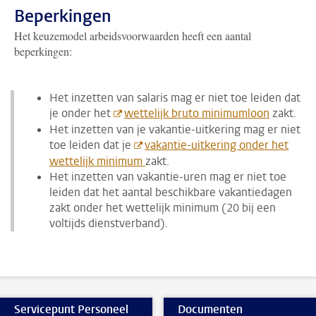
Beperkingen
Het keuzemodel arbeidsvoorwaarden heeft een aantal
beperkingen:
Het inzetten van salaris mag er niet toe leiden dat
je onder het
wettelijk bruto minimumloon
zakt.
Het inzetten van je vakantie-uitkering mag er niet
toe leiden dat je
vakantie-uitkering onder het
wettelijk minimum
zakt.
Het inzetten van vakantie-uren mag er niet toe
leiden dat het aantal beschikbare vakantiedagen
zakt onder het wettelijk minimum (20 bij een
voltijds dienstverband).
Servicepunt Personeel
Documenten