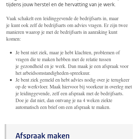
tijdens jouw herstel en de hervatting van je werk.
Vaak schakelt een leidinggevende de bedrijfsarts in, maar
je kunt ook zelf de bedrijfsarts om advies vragen. Er zijn twee
manieren waarop je met de bedrijfsarts in aanraking kunt
komen:
Je bent niet ziek, maar je hebt klachten, problemen of
vragen die te maken hebben met de relatie tussen
je gezondheid en je werk. Dan maak je een afspraak voor
het arbeidsomstandigheden-spreekuur.
Je bent ziek gemeld en hebt advies nodig over je terugkeer
op de werkvloer. Maak hiervoor bij voorkeur in overleg met
je leidinggevende, zelf een afspraak met de bedrijfsarts.
Doe je dat niet, dan ontvang je na 4 weken ziekte
automatisch een brief om een afspraak te maken.
Afspraak maken