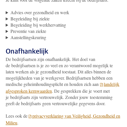
Advies over gezondheid en werk
Begeleiding bij ziekte
Begeleiding bij werkhervatting
Preventie van ziekte
Aanstellingskeuring
Onafhankelijk
De bedrijfsartsen zijn onafhankelijk. Het doel van
de bedrijfsartsen is je zo veel en zo verantwoord mogelijk te
laten werken als je gezondheid toestaat. Dit alles binnen de
mogelijkheden van je werkgever. Bedrijfsartsen hebben een
medische geheimhoudingsplicht en houden zich aan
landelijk
afgesproken kernwaarden
. De gesprekken die je voert met
je bedrijfsarts zijn vertrouwelijk. Zonder jouw toestemming
geeft de bedrijfsarts geen vertrouwelijke gegevens door.
Lees ook de
privacyverklaring van Veiligheid, Gezondheid en
Milieu
.