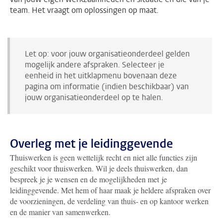
team. Het vraagt om oplossingen op maat.
Let op: voor jouw organisatieonderdeel gelden
mogelijk andere afspraken. Selecteer je
eenheid in het uitklapmenu bovenaan deze
pagina om informatie (indien beschikbaar) van
jouw organisatieonderdeel op te halen.
Overleg met je leidinggevende
Thuiswerken is geen wettelijk recht en niet alle functies zijn
geschikt voor thuiswerken. Wil je deels thuiswerken, dan
bespreek je je wensen en de mogelijkheden met je
leidinggevende. Met hem of haar maak je heldere afspraken over
de voorzieningen, de verdeling van thuis- en op kantoor werken
en de manier van samenwerken.