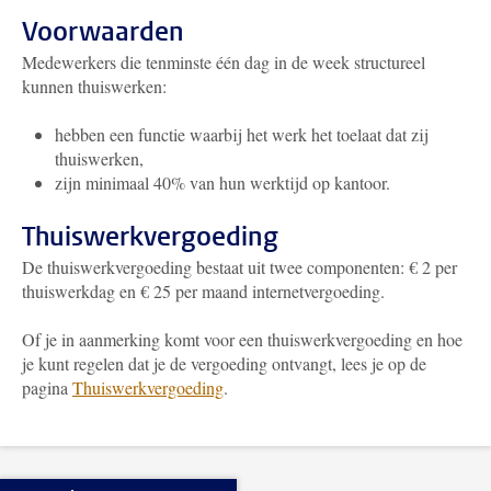
Voorwaarden
Medewerkers die tenminste één dag in de week structureel
kunnen thuiswerken:
hebben een functie waarbij het werk het toelaat dat zij
thuiswerken,
zijn minimaal 40% van hun werktijd op kantoor.
Thuiswerkvergoeding
De thuiswerkvergoeding bestaat uit twee componenten: € 2 per
thuiswerkdag en € 25 per maand internetvergoeding.
Of je in aanmerking komt voor een thuiswerkvergoeding en hoe
je kunt regelen dat je de vergoeding ontvangt, lees je op de
pagina
Thuiswerkvergoeding
.