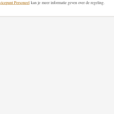
vicepunt Personeel
kan je meer informatie geven over de regeling.