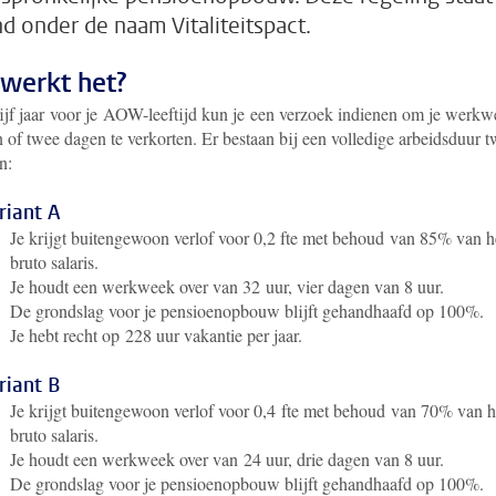
d onder de naam Vitaliteitspact.
werkt het?
ijf jaar voor je AOW-leeftijd kun je
een verzoek indienen om je werkw
 of twee dagen te verkorten.
Er bestaan bij een volledige arbeidsduur 
n:
riant A
Je krijgt buitengewoon verlof voor 0,2 fte met behoud van 85% van h
bruto salaris.
Je houdt een werkweek over van 32 uur, vier dagen van 8 uur.
De grondslag voor je pensioenopbouw blijft gehandhaafd op 100%.
Je hebt recht op 228 uur vakantie per jaar.
riant B
Je krijgt buitengewoon verlof voor 0,4 fte met behoud van 70% van h
bruto salaris.
Je houdt een werkweek over van 24 uur, drie dagen van 8 uur.
De grondslag voor je pensioenopbouw blijft gehandhaafd op 100%.