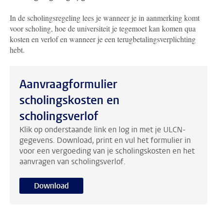
In de scholingsregeling lees je wanneer je in aanmerking komt
voor scholing, hoe de universiteit je tegemoet kan komen qua
kosten en verlof en wanneer je een terugbetalingsverplichting
hebt.
Aanvraagformulier
scholingskosten en
scholingsverlof
Klik op onderstaande link en log in met je ULCN-
gegevens. Download, print en vul het formulier in
voor een vergoeding van je scholingskosten en het
aanvragen van scholingsverlof.
Download