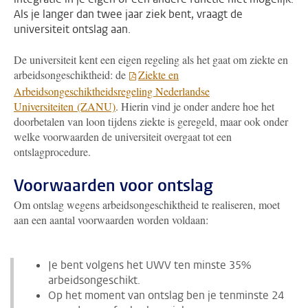
Als je langer dan twee jaar ziek bent, vraagt de
universiteit ontslag aan.
De universiteit kent een eigen regeling als het gaat om ziekte en
arbeidsongeschiktheid: de
Ziekte en
Arbeidsongeschiktheidsregeling Nederlandse
Universiteiten (ZANU)
. Hierin vind je onder andere hoe het
doorbetalen van loon tijdens ziekte is geregeld, maar ook onder
welke voorwaarden de universiteit overgaat tot een
ontslagprocedure.
Voorwaarden voor ontslag
Om ontslag wegens arbeidsongeschiktheid te realiseren, moet
aan een aantal voorwaarden worden voldaan:
Je bent volgens het UWV ten minste 35%
arbeidsongeschikt.
Op het moment van ontslag ben je tenminste 24