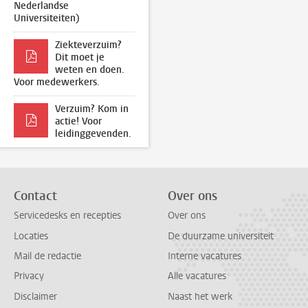
Nederlandse
Universiteiten)
Ziekteverzuim?
Dit moet je
weten en doen.
Voor medewerkers.
Verzuim? Kom in
actie! Voor
leidinggevenden.
Contact
Over ons
Servicedesks en recepties
Over ons
Locaties
De duurzame universiteit
Mail de redactie
Interne vacatures
Privacy
Alle vacatures
Disclaimer
Naast het werk