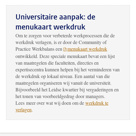
Universitaire aanpak: de
menukaart werkdruk
Om te zorgen voor verbeterde werkprocessen die de
werkdruk verlagen, is er door de Community of
Practice Werkbalans een
menukaart werkdruk
ontwikkeld. Deze speciale menukaart bevat een lijst
van maatregelen die faculteiten, directies en
expertisecentra kunnen helpen bij het verminderen van
de werkdruk op lokaal niveau. Een aantal van die
maatregelen organiseren wij vanuit de universiteit.
Bijvoorbeeld het Leidse kwartier bij vergaderingen en
het tonen van voorbeeldgedrag door managers.
Lees meer over wat wij doen om de
werkdruk te
verlagen
.