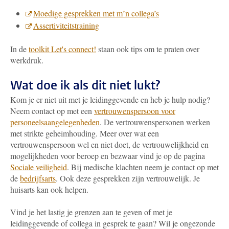
Moedige gesprekken met m’n collega’s
Assertiviteitstraining
In de
toolkit Let's connect!
staan ook tips om te praten over
werkdruk.
Wat doe ik als dit niet lukt?
Kom je er niet uit met je leidinggevende en heb je hulp nodig?
Neem contact op met een
vertrouwenspersoon voor
personeelsaangelegenheden
. De vertrouwenspersonen werken
met strikte geheimhouding. Meer over wat een
vertrouwenspersoon wel en niet doet, de vertrouwelijkheid en
mogelijkheden voor beroep en bezwaar vind je op de pagina
Sociale veiligheid
. Bij medische klachten neem je contact op met
de
bedrijfsarts
. Ook deze gesprekken zijn vertrouwelijk. Je
huisarts kan ook helpen.
Vind je het lastig je grenzen aan te geven of met je
leidinggevende of collega in gesprek te gaan? Wil je ongezonde