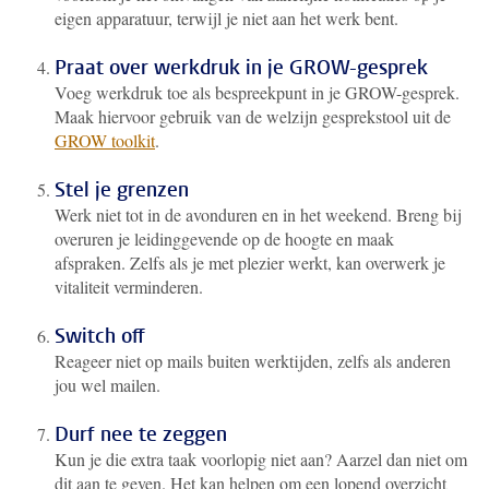
eigen apparatuur, terwijl je niet aan het werk bent.
Praat over werkdruk in je GROW-gesprek
Voeg werkdruk toe als bespreekpunt in je GROW-gesprek.
Maak hiervoor gebruik van de welzijn gesprekstool uit de
GROW toolkit
.
Stel je grenzen
Werk niet tot in de avonduren en in het weekend. Breng bij
overuren je leidinggevende op de hoogte en maak
afspraken. Zelfs als je met plezier werkt, kan overwerk je
vitaliteit verminderen.
Switch off
Reageer niet op mails buiten werktijden, zelfs als anderen
jou wel mailen.
Durf nee te zeggen
Kun je die extra taak voorlopig niet aan? Aarzel dan niet om
dit aan te geven. Het kan helpen om een lopend overzicht