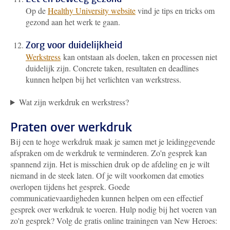
Op de
Healthy University website
vind je tips en tricks om
gezond aan het werk te gaan.
Zorg voor duidelijkheid
Werkstress
kan ontstaan als doelen, taken en processen niet
duidelijk zijn. Concrete taken, resultaten en deadlines
kunnen helpen bij het verlichten van werkstress.
Wat zijn werkdruk en werkstress?
Praten over werkdruk
Bij een te hoge werkdruk maak je samen met je leidinggevende
afspraken om de werkdruk te verminderen. Zo'n gesprek kan
spannend zijn
. Het is misschien druk op de afdeling en je wilt
niemand in de steek laten. Of je wilt voorkomen dat emoties
overlopen tijdens het gesprek. Goede
communicatievaardigheden kunnen helpen om een effectief
gesprek over werkdruk te voeren. Hulp nodig bij het voeren van
zo'n gesprek? Volg de gratis online trainingen van New Heroes: