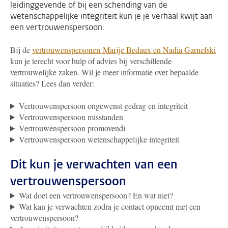
leidinggevende of bij een schending van de
wetenschappelijke integriteit kun je je verhaal kwijt aan
een vertrouwenspersoon.
Bij de
vertrouwenspersonen Marije Bedaux en Nadia Garnefski
kun je terecht voor hulp of advies bij verschillende
vertrouwelijke zaken. Wil je meer informatie over bepaalde
situaties? Lees dan verder:
Vertrouwenspersoon ongewenst gedrag en integriteit
Vertrouwenspersoon misstanden
Vertrouwenspersoon promovendi
Vertrouwenspersoon wetenschappelijke integriteit
Dit kun je verwachten van een
vertrouwenspersoon
Wat doet een vertrouwenspersoon? En wat niet?
Wat kan je verwachten zodra je contact opneemt met een
vertrouwenspersoon?