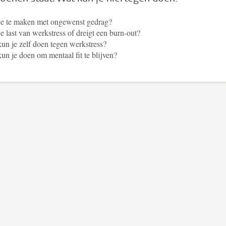
je te maken met ongewenst gedrag?
e last van werkstress of dreigt een burn-out?
un je zelf doen tegen werkstress?
un je doen om mentaal fit te blijven?