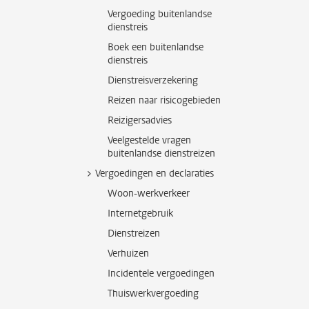
Vergoeding buitenlandse
dienstreis
Boek een buitenlandse
dienstreis
Dienstreisverzekering
Reizen naar risicogebieden
Reizigersadvies
Veelgestelde vragen
buitenlandse dienstreizen
Vergoedingen en declaraties
Woon-werkverkeer
Internetgebruik
Dienstreizen
Verhuizen
Incidentele vergoedingen
Thuiswerkvergoeding