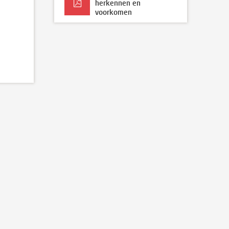
herkennen en
voorkomen