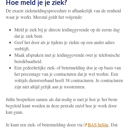
Hoe meld je je ziek?
De exacte ziekmeldingsprocedure is afhankelijk van de eenheid
waar je werkt. Meestal geldt het volgende:
Meld je ziek bij je directe leidinggevende op de eerste dag
dat je ziek bent.
Geef het door als je tijdens je ziekte op een ander adres
verblijft.
Maak afspraken met je leidinggevende over je telefonische
bereikbaarheid.
Een gedeeltelijke ziek- of betermelding doe je op basis van
het percentage van je contracturen dat je wel werkte. Een
voltijds dienstverband heeft 38 contracturen. Je contracturen
zijn niet altijd gelijk aan je roosteruren.
Jullie bespreken samen
als dat nodig is met je hoe je het beste
begeleid kunt worden in deze periode en/of hoe je werk door
kan gaan.
Je kunt een ziek- of betermelding doen via
BAS InSite
. Dat