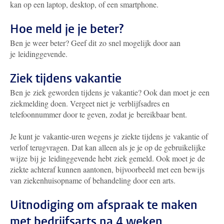
kan op een laptop, desktop, of een smartphone.
Hoe meld je je beter?
Ben je weer beter? Geef dit zo snel mogelijk door aan
je leidinggevende.
Ziek tijdens vakantie
Ben je ziek geworden tijdens je vakantie? Ook dan moet je een
ziekmelding doen. Vergeet niet je verblijfsadres en
telefoonnummer door te geven, zodat je bereikbaar bent.
Je kunt je vakantie-uren wegens je ziekte tijdens je vakantie of
verlof terugvragen. Dat kan alleen als je je op de gebruikelijke
wijze bij je leidinggevende hebt ziek gemeld. Ook moet je de
ziekte achteraf kunnen aantonen, bijvoorbeeld met een bewijs
van ziekenhuisopname of behandeling door een arts.
Uitnodiging om afspraak te maken
met bedrijfsarts na 4 weken