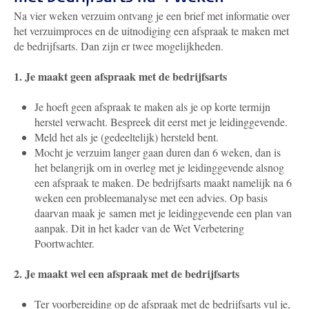
Na vier
weken verzuim ontvang je een brief
met informatie over
het verzuimproces en de uitnodiging een afspraak te maken met
de bedrijfsarts. Dan zijn er twee mogelijkheden.
1. Je maakt geen afspraak met de bedrijfsarts
Je hoeft geen afspraak te maken als je op korte termijn
herstel verwacht. Bespreek dit eerst met je leidinggevende.
Meld het als
je (gedeeltelijk)
hersteld bent.
Mocht je verzuim langer gaan duren dan 6 weken, dan is
het belangrijk om in overleg met je leidinggevende alsnog
een afspraak te maken. De bedrijfsarts maakt namelijk na 6
weken een probleemanalyse met een advies. Op basis
daarvan maak je samen met je leidinggevende een plan van
aanpak. Dit in het kader van de Wet Verbetering
Poortwachter.
2. Je maakt wel een afspraak met de bedrijfsarts
Ter voorbereiding op de afspraak met de bedrijfsarts vul je,