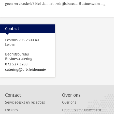
geen servicedesk? Bel dan het bedrijfsbureau Businesscatering.
Contact
Postbus 905 2300 AX
Leiden
Bedrijfsbureau
Businesscatering
071 527 3288
catering@ufb.leidenuniv.nl
Contact
Over ons
Servicedesks en recepties
Over ons
Locaties
De duurzame universiteit