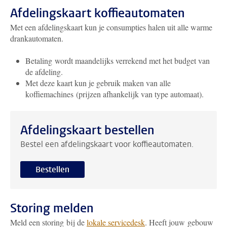
Afdelingskaart koffieautomaten
Met een afdelingskaart kun je consumpties halen uit alle warme
drankautomaten.
Betaling wordt maandelijks verrekend met het budget van
de afdeling.
Met deze kaart kun je gebruik maken van alle
koffiemachines (prijzen afhankelijk van type automaat).
Afdelingskaart bestellen
Bestel een afdelingskaart voor koffieautomaten.
Bestellen
Storing melden
Meld een storing bij de
lokale servicedesk
. Heeft jouw gebouw