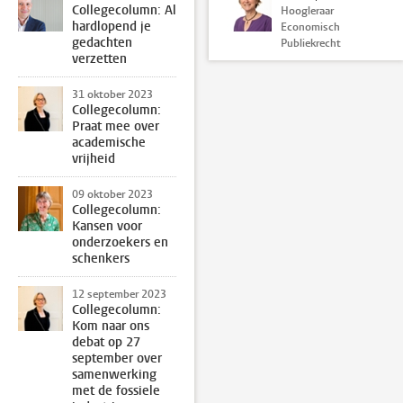
Collegecolumn: Al
Hoogleraar
hardlopend je
Economisch
gedachten
Publiekrecht
verzetten
31 oktober 2023
Collegecolumn:
Praat mee over
academische
vrijheid
09 oktober 2023
Collegecolumn:
Kansen voor
onderzoekers en
schenkers
12 september 2023
Collegecolumn:
Kom naar ons
debat op 27
september over
samenwerking
met de fossiele