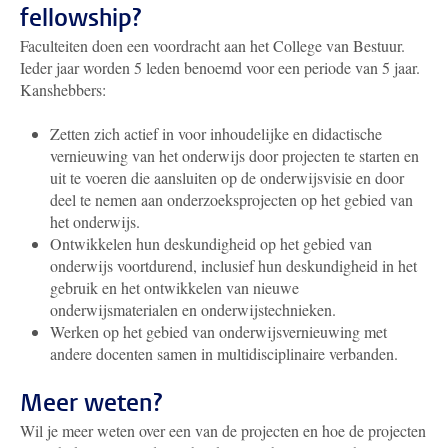
fellowship?
Faculteiten doen een voordracht aan het College van Bestuur.
Ieder jaar worden 5 leden benoemd voor een periode van 5 jaar.
Kanshebbers:
Zetten zich actief in voor inhoudelijke en didactische
vernieuwing van het onderwijs door projecten te starten en
uit te voeren die aansluiten op de onderwijsvisie en door
deel te nemen aan onderzoeksprojecten op het gebied van
het onderwijs.
Ontwikkelen hun deskundigheid op het gebied van
onderwijs voortdurend, inclusief hun deskundigheid in het
gebruik en het ontwikkelen van nieuwe
onderwijsmaterialen en onderwijstechnieken.
Werken op het gebied van onderwijsvernieuwing met
andere docenten samen in multidisciplinaire verbanden.
Meer weten?
Wil je meer weten over een van de projecten en hoe de projecten