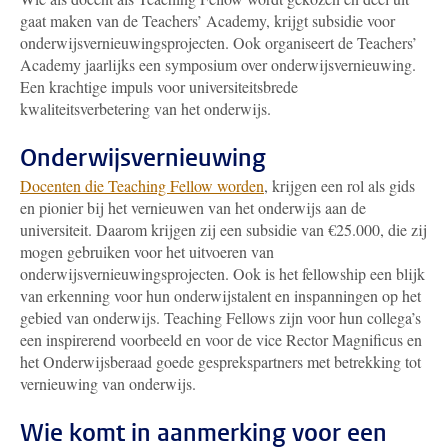
gaat maken van de Teachers’ Academy, krijgt subsidie voor
onderwijsvernieuwingsprojecten. Ook organiseert de Teachers’
Academy jaarlijks een symposium over onderwijsvernieuwing.
Een krachtige impuls voor universiteitsbrede
kwaliteitsverbetering van het onderwijs.
Onderwijsvernieuwing
Docenten die Teaching Fellow worden
, krijgen een rol als gids
en pionier bij het vernieuwen van het onderwijs aan de
universiteit. Daarom krijgen zij een subsidie van €25.000, die zij
mogen gebruiken voor het uitvoeren van
onderwijsvernieuwingsprojecten. Ook is het fellowship een blijk
van erkenning voor hun onderwijstalent en inspanningen op het
gebied van onderwijs. Teaching Fellows zijn voor hun collega’s
een inspirerend voorbeeld en voor de vice Rector Magnificus en
het Onderwijsberaad goede gesprekspartners met betrekking tot
vernieuwing van onderwijs.
Wie komt in aanmerking voor een