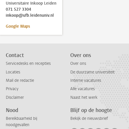
Universitaire Inkoop Leiden
071 527 3304
inkoop@ufb.leidenuniv.nl
Google Maps
Contact
Over ons
Servicedesks en recepties
Over ons
Locaties
De duurzame universiteit
Mail de redactie
Interne vacatures
Privacy
Alle vacatures
Disclaimer
Naast het werk
Nood
Blijf op de hoogte
Bereikbaarheid bij
Bekijk de nieuwsbrief
noodgevallen