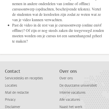
nemen in andere onderdelen van (online of offline)
cursusontwerp (opdrachten, beschrijvende teksten). Vertel
de studenten wat de leerdoelen zijn zodat ze weten wat ze
van je video kunnen verwachten.
Past de video in de rest van je cursusontwerp (online en/of
offline)? Of zijn er nog steeds zaken die toegevoegd zouden
moeten worden om je cursus tot een samenhangend geheel
te maken?
Contact
Over ons
Servicedesks en recepties
Over ons
Locaties
De duurzame universiteit
Mail de redactie
Interne vacatures
Privacy
Alle vacatures
Disclaimer
Naast het werk