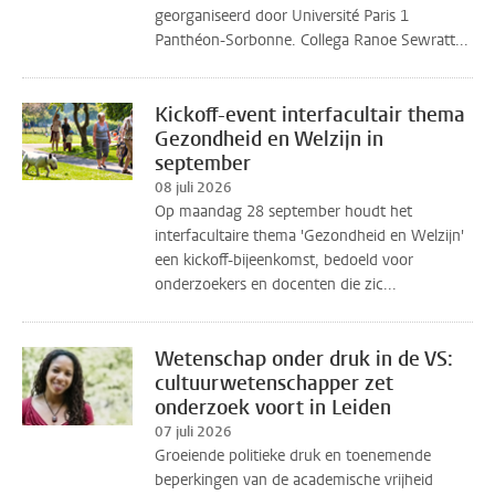
georganiseerd door Université Paris 1
Panthéon-Sorbonne. Collega Ranoe Sewratt...
Kickoff-event interfacultair thema
Gezondheid en Welzijn in
september
08 juli 2026
Op maandag 28 september houdt het
interfacultaire thema 'Gezondheid en Welzijn'
een kickoff-bijeenkomst, bedoeld voor
onderzoekers en docenten die zic...
Wetenschap onder druk in de VS:
cultuurwetenschapper zet
onderzoek voort in Leiden
07 juli 2026
Groeiende politieke druk en toenemende
beperkingen van de academische vrijheid