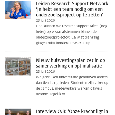
Leiden Research Support Network:
‘Je hebt een team nodig om een
onderzoeksproject op te zetten’
23 juni 2026
Hoe kunnen we research support taken (nog
beter) op elkaar afstemmen binnen de
onderzoeksprojectcyclus? Met die vraag
gingen ruim honderd research sup...
Nieuw huisvestingsplan zet in op
samenwerking en optimalisatie
23 juni 2026
We gebruiken universitaire gebouwen anders
dan tien jaar geleden. Studenten zijn vaker op
de campus, medewerkers werken dikwijls
hybride. Tegelijk vr...
Interview CvB: ‘Onze kracht ligt in