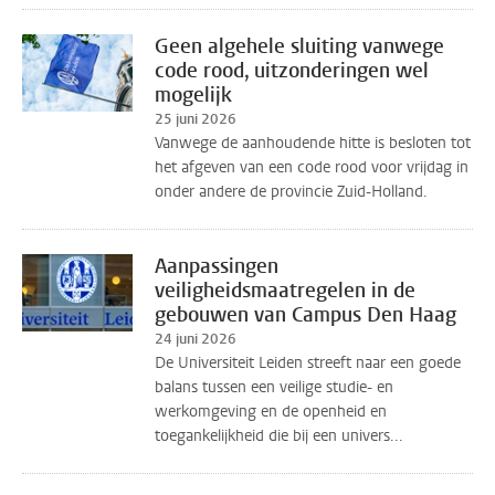
Geen algehele sluiting vanwege
code rood, uitzonderingen wel
mogelijk
25 juni 2026
Vanwege de aanhoudende hitte is besloten tot
het afgeven van een code rood voor vrijdag in
onder andere de provincie Zuid-Holland.
Aanpassingen
veiligheidsmaatregelen in de
gebouwen van Campus Den Haag
24 juni 2026
De Universiteit Leiden streeft naar een goede
balans tussen een veilige studie- en
werkomgeving en de openheid en
toegankelijkheid die bij een univers...