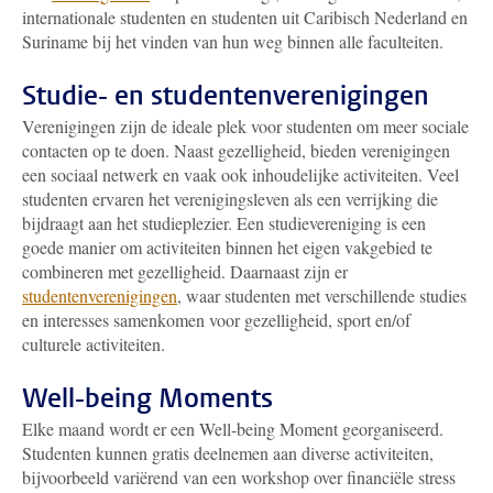
internationale studenten en studenten uit Caribisch Nederland en
Suriname bij het vinden van hun weg binnen alle faculteiten.
Studie- en studentenverenigingen
Verenigingen zijn de ideale plek voor studenten om meer sociale
contacten op te doen. Naast gezelligheid, bieden verenigingen
een sociaal netwerk en vaak ook inhoudelijke activiteiten. Veel
studenten ervaren het verenigingsleven als een verrijking die
bijdraagt aan het studieplezier. Een studievereniging is een
goede manier om activiteiten binnen het eigen vakgebied te
combineren met gezelligheid. Daarnaast zijn er
studentenverenigingen
, waar studenten met verschillende studies
en interesses samenkomen voor gezelligheid, sport en/of
culturele activiteiten.
Well-being Moments
Elke maand wordt er een Well-being Moment georganiseerd.
Studenten kunnen gratis deelnemen aan diverse activiteiten,
bijvoorbeeld variërend van een workshop over financiële stress