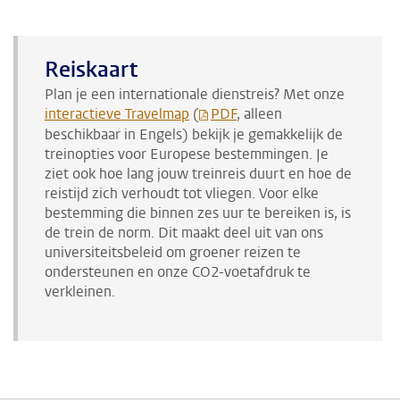
Reiskaart
Plan je een internationale dienstreis? Met onze
interactieve Travelmap
(
PDF
, alleen
beschikbaar in Engels) bekijk je gemakkelijk de
treinopties voor Europese bestemmingen. Je
ziet ook hoe lang jouw treinreis duurt en hoe de
reistijd zich verhoudt tot vliegen. Voor elke
bestemming die binnen zes uur te bereiken is, is
de trein de norm. Dit maakt deel uit van ons
universiteitsbeleid om groener reizen te
ondersteunen en onze CO2-voetafdruk te
verkleinen.