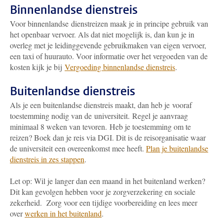
Binnenlandse dienstreis
Voor binnenlandse dienstreizen maak je in principe gebruik van
het openbaar vervoer. Als dat niet mogelijk is, dan kun je in
overleg met je leidinggevende gebruikmaken van eigen vervoer,
een taxi of huurauto. Voor informatie over het vergoeden van de
kosten kijk je bij
Vergoeding binnenlandse dienstreis
.
Buitenlandse dienstreis
Als je een buitenlandse dienstreis maakt, dan heb je vooraf
toestemming nodig van de universiteit. Regel je aanvraag
minimaal 8 weken van tevoren. Heb je toestemming om te
reizen? Boek dan je reis via DGI. Dit is de reisorganisatie waar
de universiteit een overeenkomst mee heeft.
Plan je buitenlandse
dienstreis in zes stappen
.
Let op: Wil je langer dan een maand in het buitenland werken?
Dit kan gevolgen hebben voor je zorgverzekering en sociale
zekerheid. Zorg voor een tijdige voorbereiding en lees meer
over
werken in het buitenland
.