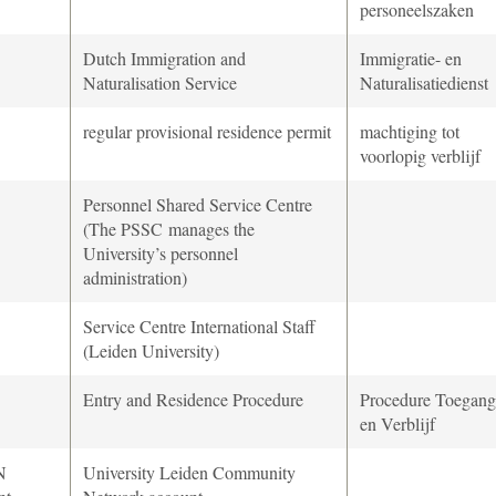
personeelszaken
Dutch Immigration and
Immigratie- en
Naturalisation Service
Naturalisatiedienst
regular provisional residence permit
machtiging tot
voorlopig verblijf
Personnel Shared Service Centre
(The PSSC
manages the
University’s personnel
administration)
Service Centre International Staff
(Leiden University)
Entry and Residence Procedure
Procedure Toegang
en Verblijf
N
University Leiden Community