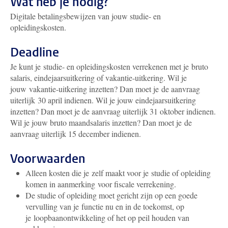
Wat heb je nodig?
Digitale betalingsbewijzen van jouw studie- en
opleidingskosten.
Deadline
Je kunt je studie- en opleidingskosten verrekenen met je bruto
salaris, eindejaarsuitkering of vakantie-uitkering. Wil je
jouw vakantie-uitkering inzetten? Dan moet je de aanvraag
uiterlijk 30 april indienen.
Wil je jouw eindejaarsuitkering
inzetten? Dan moet je de aanvraag uiterlijk 31 oktober indienen.
Wil je jouw bruto maandsalaris inzetten? Dan moet je de
aanvraag uiterlijk 15 december indienen.
Voorwaarden
Alleen kosten die je zelf maakt voor je studie of opleiding
komen in aanmerking voor fiscale verrekening.
De studie of opleiding moet gericht zijn op een goede
vervulling van je functie nu en in de toekomst, op
je loopbaanontwikkeling of het op peil houden van